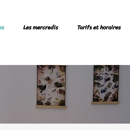
os
Les mercredis
Tarifs et horaires