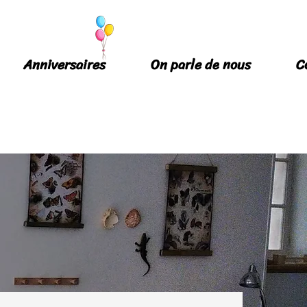
Anniversaires
On parle de nous
C