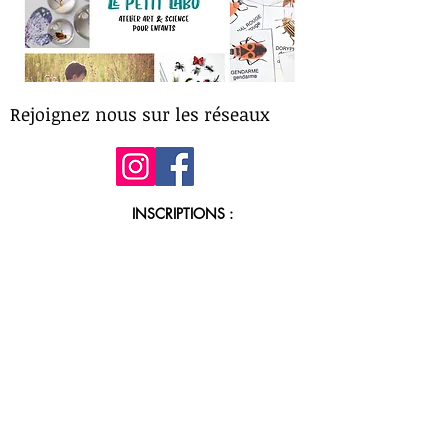
Rejoignez nous sur les réseaux
INSCRIPTIONS :
lepetitlaborouen@gmail.com
Contact