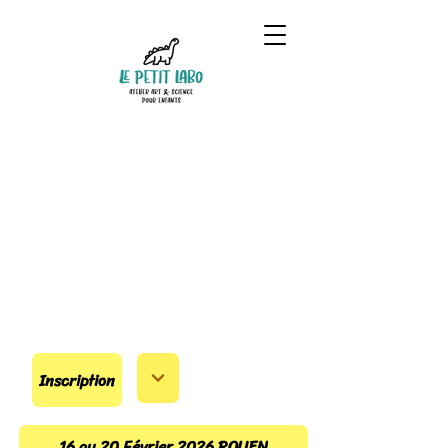
Inscription
16 au 20 Février 2026 ROUEN