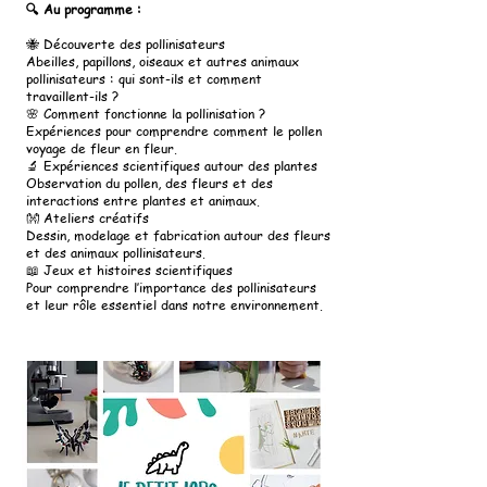
🔍 Au programme :
🐝 Découverte des pollinisateurs
Abeilles, papillons, oiseaux et autres animaux
pollinisateurs : qui sont-ils et comment
travaillent-ils ?
🌸 Comment fonctionne la pollinisation ?
Expériences pour comprendre comment le pollen
voyage de fleur en fleur.
🔬 Expériences scientifiques autour des plantes
Observation du pollen, des fleurs et des
interactions entre plantes et animaux.
👐 Ateliers créatifs
Dessin, modelage et fabrication autour des fleurs
et des animaux pollinisateurs.
📖 Jeux et histoires scientifiques
Pour comprendre l’importance des pollinisateurs
et leur rôle essentiel dans notre environnement.