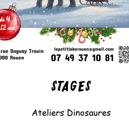
STAGES
Ateliers Dinosaures