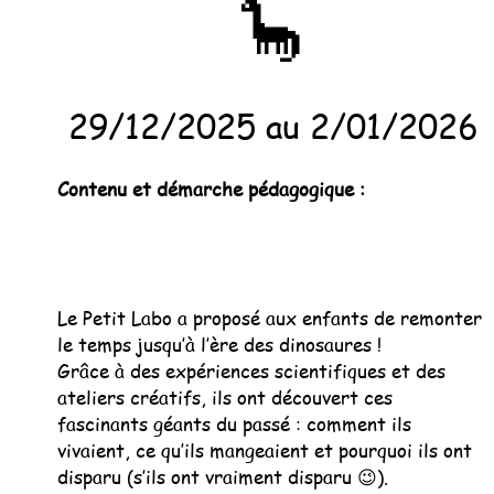
🦕
29/12/2025 au 2/01/2026
Contenu et démarche pédagogique :
Le Petit Labo a proposé aux enfants de remonter
le temps jusqu’à l’ère des dinosaures !
Grâce à des expériences scientifiques et des
ateliers créatifs, ils ont découvert ces
fascinants géants du passé : comment ils
vivaient, ce qu’ils mangeaient et pourquoi ils ont
disparu (s’ils ont vraiment disparu 😉).