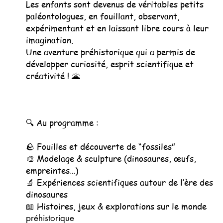
Les enfants sont devenus de véritables petits
paléontologues, en fouillant, observant,
expérimentant et en laissant libre cours à leur
imagination.
Une aventure préhistorique qui a permis de
développer curiosité, esprit scientifique et
créativité ! 🌋
🔍 Au programme :
🪨 Fouilles et découverte de “fossiles”
🎨 Modelage & sculpture (dinosaures, œufs,
empreintes…)
🔬 Expériences scientifiques autour de l’ère des
dinosaures
📖 Histoires, jeux & explorations sur le monde
préhistorique