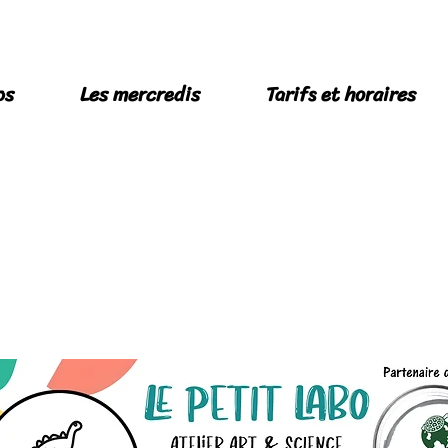
os
Les mercredis
Tarifs et horaires