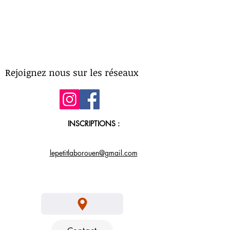
Rejoignez nous sur les réseaux
INSCRIPTIONS :
lepetitlaborouen@gmail.com