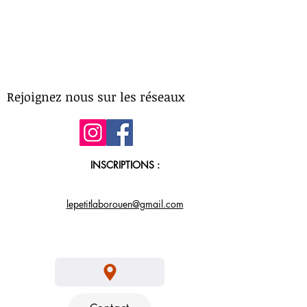
Rejoignez nous sur les réseaux
INSCRIPTIONS :
lepetitlaborouen@gmail.com